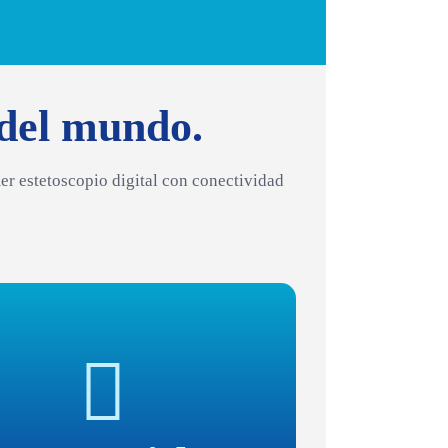
 del mundo.
er estetoscopio digital con conectividad