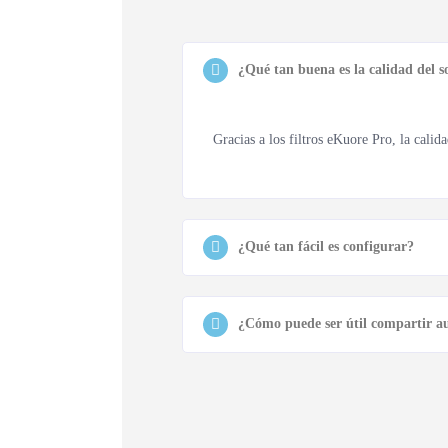
¿Qué tan buena es la calidad del s
Gracias a los filtros eKuore Pro, la cali
¿Qué tan fácil es configurar?
¿Cómo puede ser útil compartir au