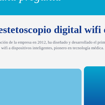
estetoscopio digital wifi
ión de la empresa en 2012, ha diseñado y desarrollado el prim
wifi a dispositivos inteligentes, pionero en tecnología médica.
ción a Distancia