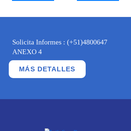
Solicita Informes : (+51)4800647
ANEXO 4
MÁS DETALLES