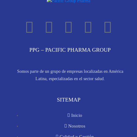
PPG – PACIFIC PHARMA GROUP
Somos parte de un grupo de empresas localizadas en América
Latina, especializadas en el sector salud.
SITEMAP
Inicio
Nosotros
Calidad y Gestión